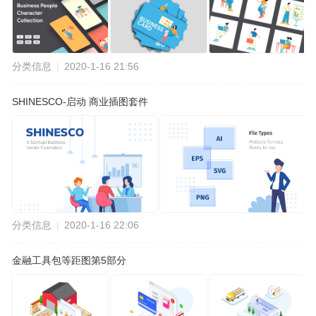
分类信息
|
2020-1-16 21:56
SHINESCO-启动 商业插图套件
分类信息
|
2020-1-16 22:06
金融工具包等距图第5部分