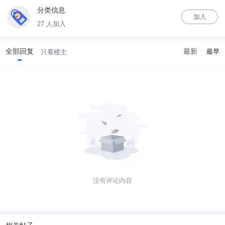
分类信息
加入
27 人加入
全部回复
最新
最早
只看楼主
没有评论内容