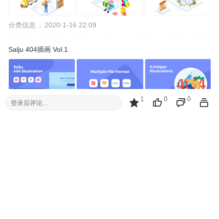
分类信息
|
2020-1-16 22:09
Salju 404插画 Vol.1
1
0
0
登录后评论...
分类信息
|
2020-1-16 22:22
灵感收集