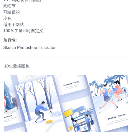
高细节
可编辑的
冷色
适用于网站
100％矢量和可自定义
兼容性:
Sketch Photoshop Illustrator
10矢量插图包