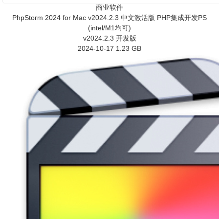
商业软件
PhpStorm 2024 for Mac v2024.2.3 中文激活版 PHP集成开发PS
(intel/M1均可)
v2024.2.3 开发版
2024-10-17
1.23 GB