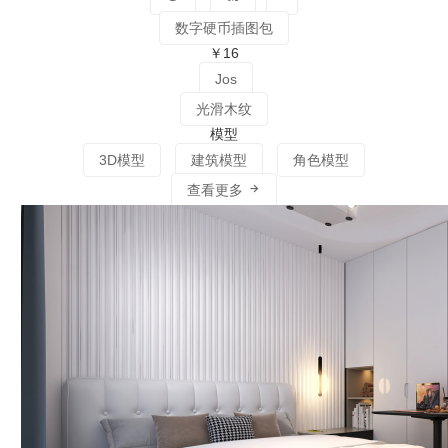
数字硬币插图包
￥16
Jos
光滑木纹
模型
3D模型
建筑模型
角色模型
查看更多