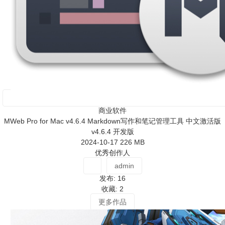
商业软件
MWeb Pro for Mac v4.6.4 Markdown写作和笔记管理工具 中文激活版
v4.6.4 开发版
2024-10-17
226 MB
优秀创作人
admin
发布: 16
收藏: 2
更多作品