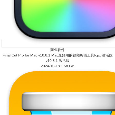
商业软件
Final Cut Pro for Mac v10.8.1 Mac最好用的视频剪辑工具fcpx 激活版
v10.8.1 激活版
2024-10-18
1.58 GB