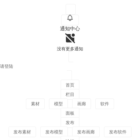
通知中心
没有更多通知
请登陆
首页
栏目
素材
模型
画廊
软件
面板
发布
发布素材
发布模型
发布画廊
发布软件