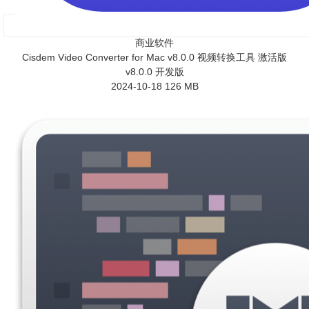
商业软件
Cisdem Video Converter for Mac v8.0.0 视频转换工具 激活版
v8.0.0 开发版
2024-10-18
126 MB