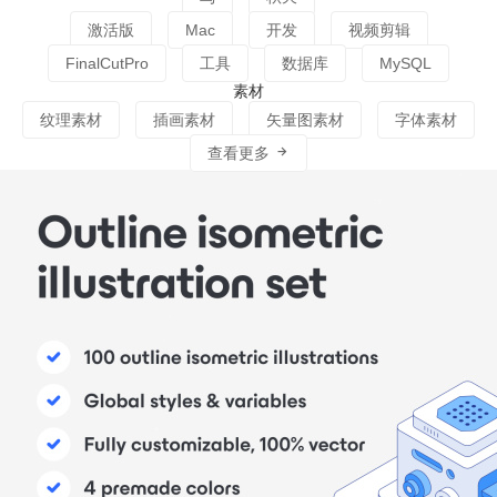
激活版
Mac
开发
视频剪辑
FinalCutPro
工具
数据库
MySQL
素材
纹理素材
插画素材
矢量图素材
字体素材
查看更多