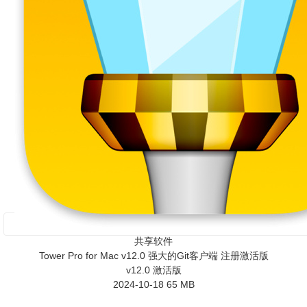
共享软件
Tower Pro for Mac v12.0 强大的Git客户端 注册激活版
v12.0 激活版
2024-10-18
65 MB